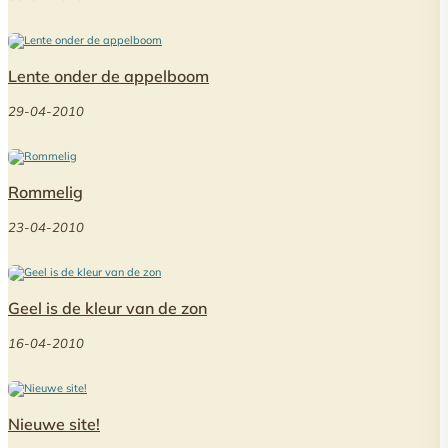
Lente onder de appelboom
29-04-2010
Rommelig
23-04-2010
Geel is de kleur van de zon
16-04-2010
Nieuwe site!