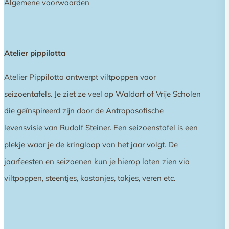
Algemene voorwaarden
Atelier pippilotta
Atelier Pippilotta ontwerpt viltpoppen voor
seizoentafels. Je ziet ze veel op Waldorf of Vrije Scholen
die geïnspireerd zijn door de Antroposofische
levensvisie van Rudolf Steiner. Een seizoenstafel is een
plekje waar je de kringloop van het jaar volgt. De
jaarfeesten en seizoenen kun je hierop laten zien via
viltpoppen, steentjes, kastanjes, takjes, veren etc.