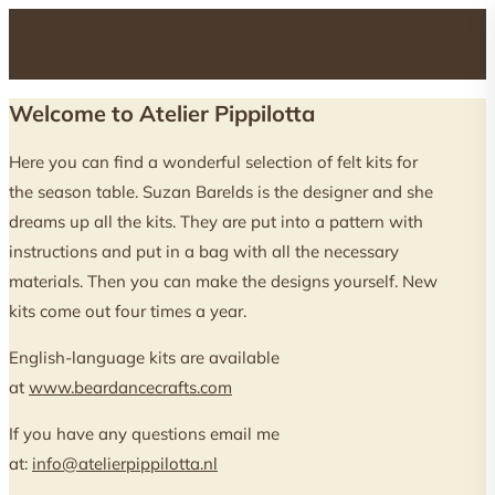
Welcome to Atelier Pippilotta
Here you can find a wonderful selection of felt kits for
the season table. Suzan Barelds is the designer and she
dreams up all the kits. They are put into a pattern with
instructions and put in a bag with all the necessary
materials. Then you can make the designs yourself. New
kits come out four times a year.
English-language kits are available
at
www.beardancecrafts.com
If you have any questions email me
at:
info@atelierpippilotta.nl