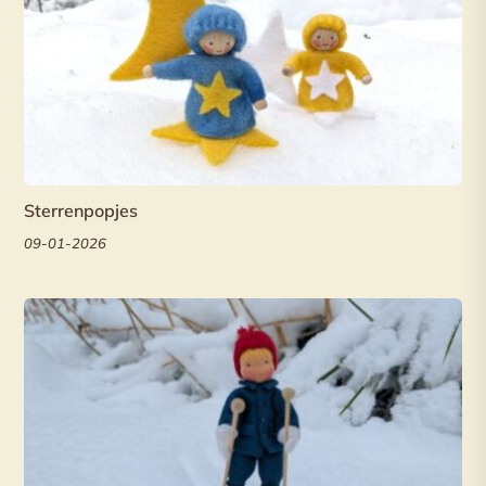
Sterrenpopjes
09-01-2026