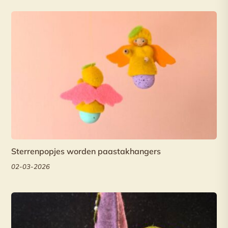
Sterrenpopjes worden paastakhangers
02-03-2026