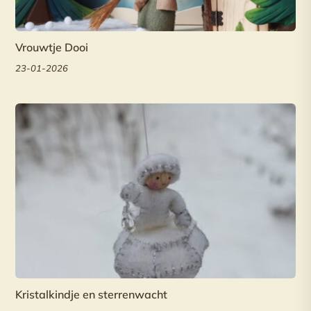
Vrouwtje Dooi
23-01-2026
Kristalkindje en sterrenwacht