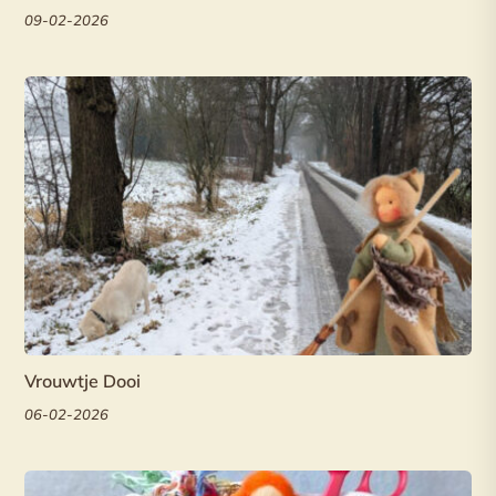
09-02-2026
Vrouwtje Dooi
06-02-2026