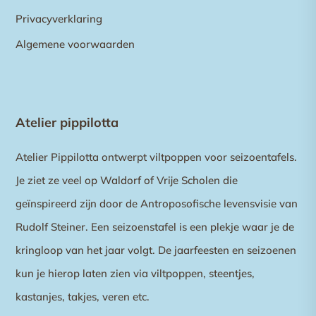
Privacyverklaring
Algemene voorwaarden
Atelier pippilotta
Atelier Pippilotta ontwerpt viltpoppen voor seizoentafels.
Je ziet ze veel op Waldorf of Vrije Scholen die
geïnspireerd zijn door de Antroposofische levensvisie van
Rudolf Steiner. Een seizoenstafel is een plekje waar je de
kringloop van het jaar volgt. De jaarfeesten en seizoenen
kun je hierop laten zien via viltpoppen, steentjes,
kastanjes, takjes, veren etc.