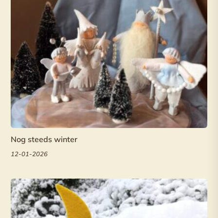
Nog steeds winter
12-01-2026