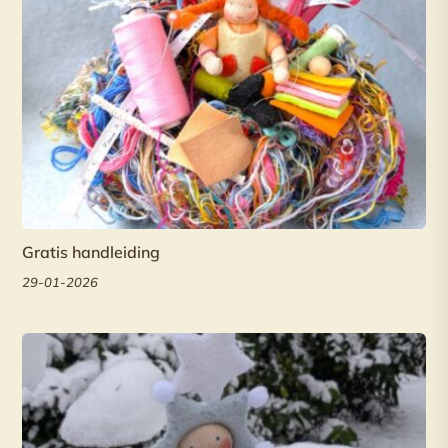
Gratis handleiding
29-01-2026