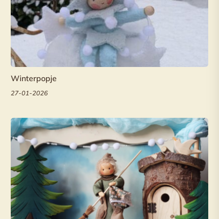
Winterpopje
27-01-2026