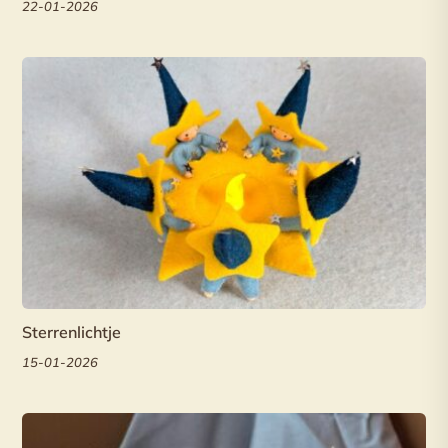
22-01-2026
Sterrenlichtje
15-01-2026