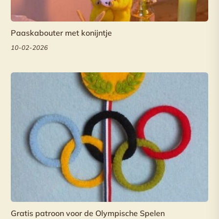
Paaskabouter met konijntje
10-02-2026
Gratis patroon voor de Olympische Spelen