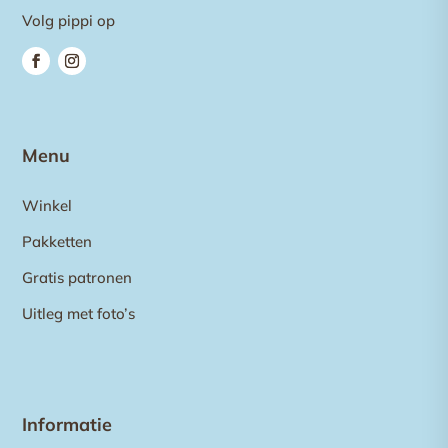
Volg pippi op
Menu
Winkel
Pakketten
Gratis patronen
Uitleg met foto’s
Informatie