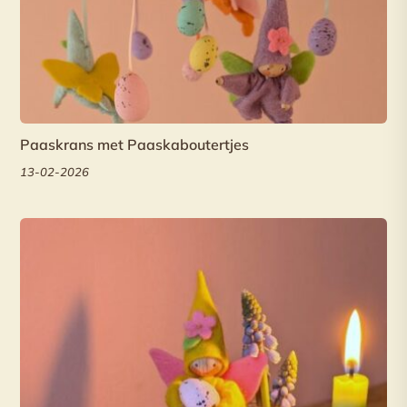
Paaskrans met Paaskaboutertjes
13-02-2026