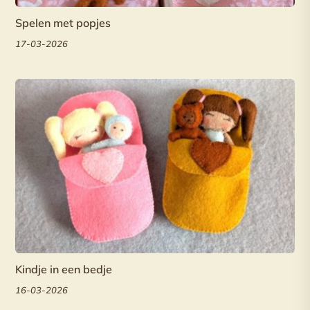
Spelen met popjes
17-03-2026
Kindje in een bedje
16-03-2026