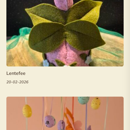
Lentefee
20-02-2026