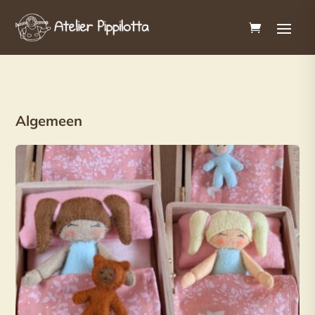
Algemeen