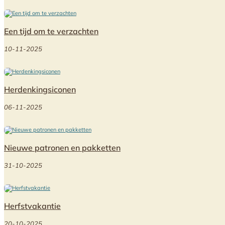
Een tijd om te verzachten
10-11-2025
Herdenkingsiconen
06-11-2025
Nieuwe patronen en pakketten
31-10-2025
Herfstvakantie
20-10-2025