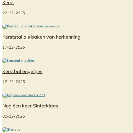
Kerst
22-12-2025
Kerststal als baken van herkenning
17-12-2025
Kerstbal engeltjes
12-12-2025
Nog één keer Sinterklaas
01-12-2025