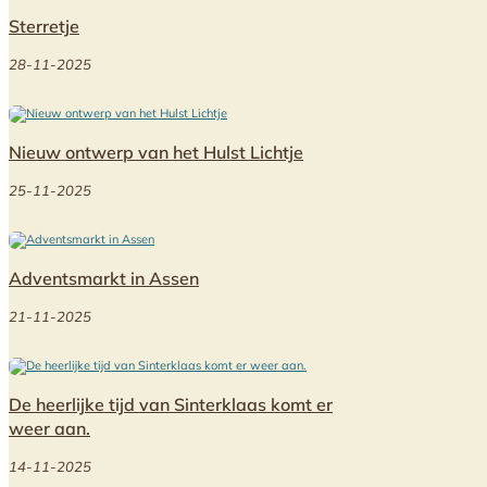
Sterretje
28-11-2025
Nieuw ontwerp van het Hulst Lichtje
25-11-2025
Adventsmarkt in Assen
21-11-2025
De heerlijke tijd van Sinterklaas komt er
weer aan.
14-11-2025