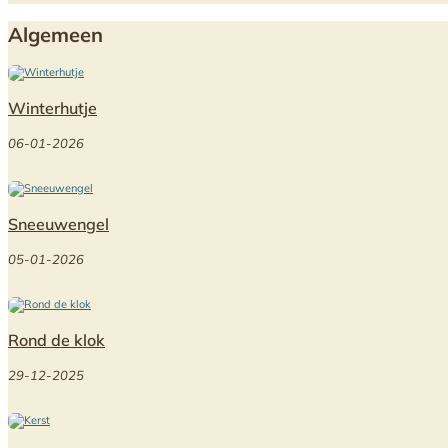
Algemeen
Winterhutje
06-01-2026
Sneeuwengel
05-01-2026
Rond de klok
29-12-2025