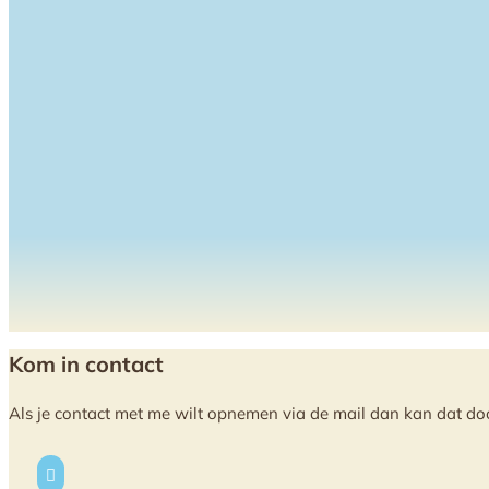
Kom in contact
Als je contact met me wilt opnemen via de mail dan kan dat door h
