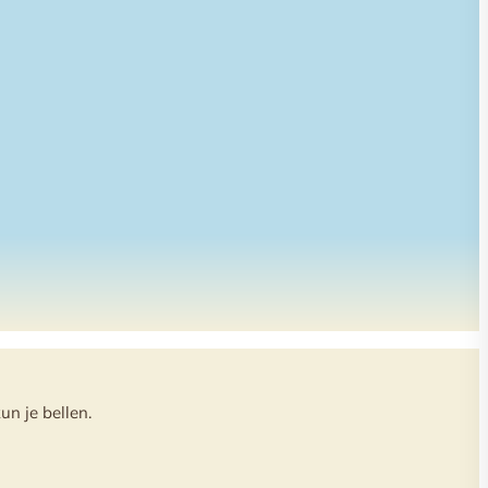
un je bellen.