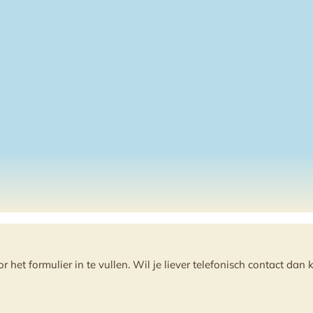
et formulier in te vullen. Wil je liever telefonisch contact dan k