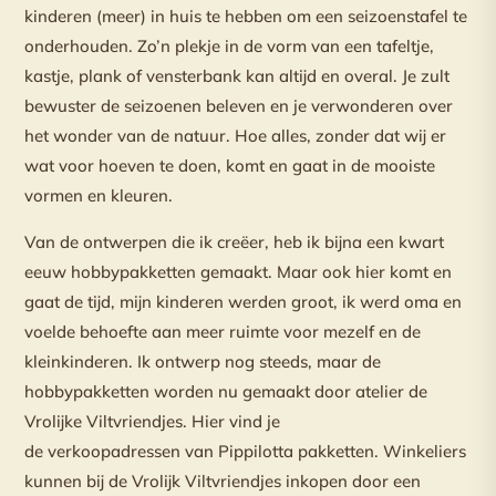
kinderen (meer) in huis te hebben om een seizoenstafel te
onderhouden. Zo’n plekje in de vorm van een tafeltje,
kastje, plank of vensterbank kan altijd en overal. Je zult
bewuster de seizoenen beleven en je verwonderen over
het wonder van de natuur. Hoe alles, zonder dat wij er
wat voor hoeven te doen, komt en gaat in de mooiste
vormen en kleuren.
Van de ontwerpen die ik creëer, heb ik bijna een kwart
eeuw hobbypakketten gemaakt. Maar ook hier komt en
gaat de tijd, mijn kinderen werden groot, ik werd oma en
voelde behoefte aan meer ruimte voor mezelf en de
kleinkinderen. Ik ontwerp nog steeds, maar de
hobbypakketten worden nu gemaakt door atelier de
Vrolijke Viltvriendjes. Hier vind je
de
verkoopadressen
van Pippilotta pakketten. Winkeliers
kunnen bij de
Vrolijk Viltvriendjes
inkopen door een