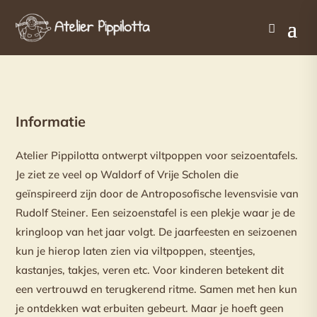
Informatie
Atelier Pippilotta ontwerpt viltpoppen voor seizoentafels.
Je ziet ze veel op Waldorf of Vrije Scholen die
geïnspireerd zijn door de Antroposofische levensvisie van
Rudolf Steiner. Een seizoenstafel is een plekje waar je de
kringloop van het jaar volgt. De jaarfeesten en seizoenen
kun je hierop laten zien via viltpoppen, steentjes,
kastanjes, takjes, veren etc. Voor kinderen betekent dit
een vertrouwd en terugkerend ritme. Samen met hen kun
je ontdekken wat erbuiten gebeurt. Maar je hoeft geen