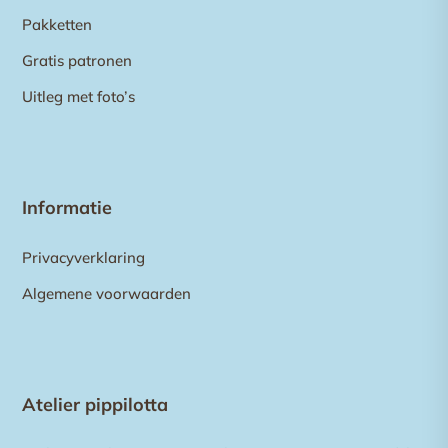
Pakketten
Gratis patronen
Uitleg met foto’s
Informatie
Privacyverklaring
Algemene voorwaarden
Atelier pippilotta