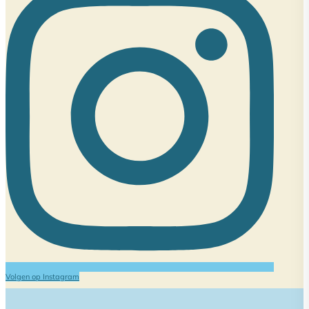
Volgen op Instagram