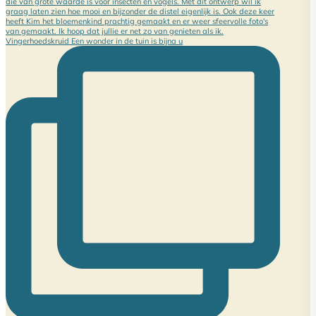
Vingerhoedskruid Een wonder in de tuin is bijna u