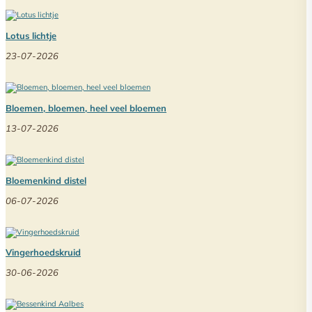
Lotus lichtje
23-07-2026
Bloemen, bloemen, heel veel bloemen
13-07-2026
Bloemenkind distel
06-07-2026
Vingerhoedskruid
30-06-2026