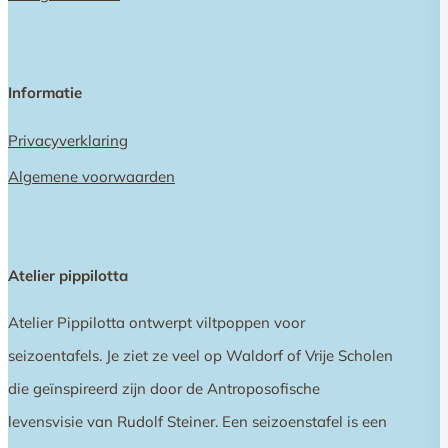
Informatie
Privacyverklaring
Algemene voorwaarden
Atelier pippilotta
Atelier Pippilotta ontwerpt viltpoppen voor
seizoentafels. Je ziet ze veel op Waldorf of Vrije Scholen
die geïnspireerd zijn door de Antroposofische
levensvisie van Rudolf Steiner. Een seizoenstafel is een