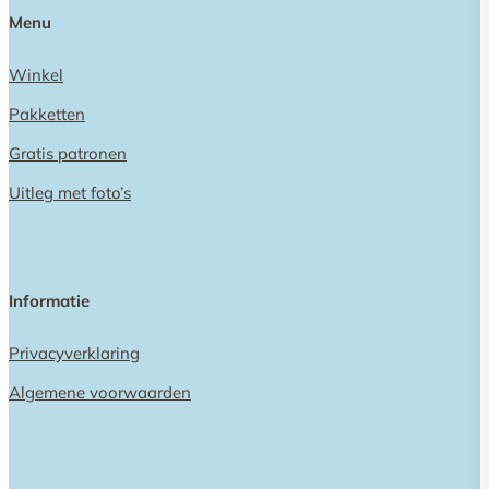
Menu
Winkel
Pakketten
Gratis patronen
Uitleg met foto’s
Informatie
Privacyverklaring
Algemene voorwaarden