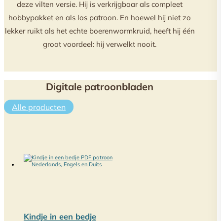
deze vilten versie. Hij is verkrijgbaar als compleet
hobbypakket en als los patroon. En hoewel hij niet zo
lekker ruikt als het echte boerenwormkruid, heeft hij één
groot voordeel: hij verwelkt nooit.
Digitale patroonbladen
Alle producten
Kindje in een bedje