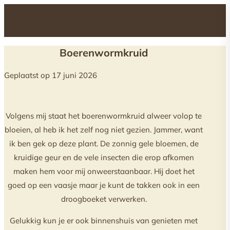
Boerenwormkruid
Geplaatst op 17 juni 2026
Volgens mij staat het boerenwormkruid alweer volop te
bloeien, al heb ik het zelf nog niet gezien. Jammer, want
ik ben gek op deze plant. De zonnig gele bloemen, de
kruidige geur en de vele insecten die erop afkomen
maken hem voor mij onweerstaanbaar. Hij doet het
goed op een vaasje maar je kunt de takken ook in een
droogboeket verwerken.
Gelukkig kun je er ook binnenshuis van genieten met