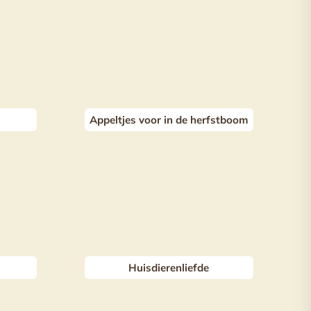
Appeltjes voor in de herfstboom
Huisdierenliefde