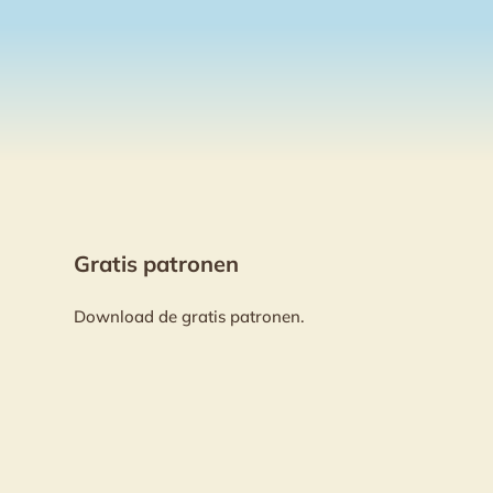
Gratis patronen
Download de gratis patronen.