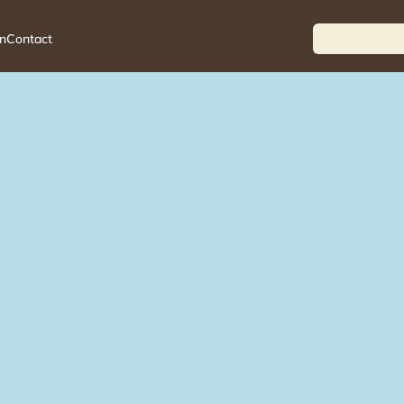
n
Contact