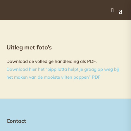
Uitleg met foto’s
Download de volledige handleiding als PDF.
Download hier het “pippilotta helpt je graag op weg bij
het maken van de mooiste vilten poppen” PDF
Contact