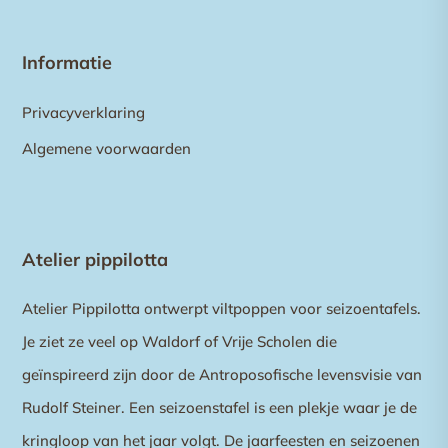
Informatie
Privacyverklaring
Algemene voorwaarden
Atelier pippilotta
Atelier Pippilotta ontwerpt viltpoppen voor seizoentafels.
Je ziet ze veel op Waldorf of Vrije Scholen die
geïnspireerd zijn door de Antroposofische levensvisie van
Rudolf Steiner. Een seizoenstafel is een plekje waar je de
kringloop van het jaar volgt. De jaarfeesten en seizoenen