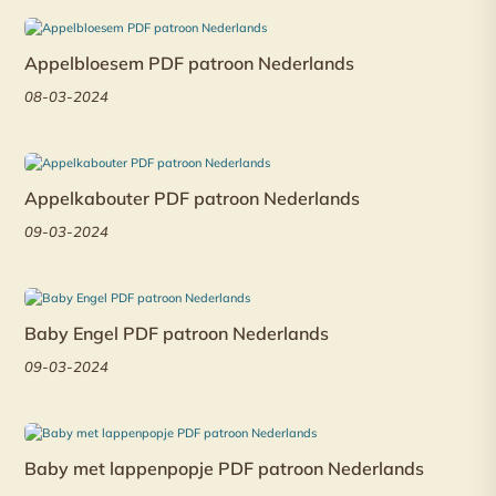
Appelbloesem PDF patroon Nederlands
08-03-2024
Appelkabouter PDF patroon Nederlands
09-03-2024
Baby Engel PDF patroon Nederlands
09-03-2024
Baby met lappenpopje PDF patroon Nederlands