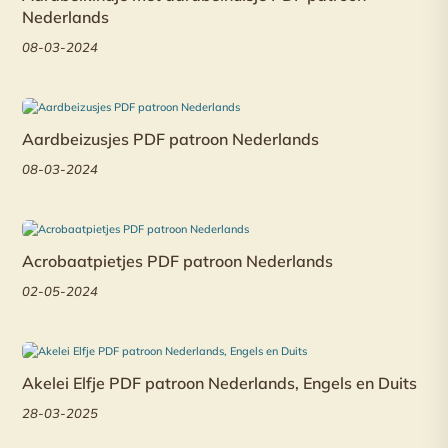
Nederlands
08-03-2024
Aardbeizusjes PDF patroon Nederlands
08-03-2024
Acrobaatpietjes PDF patroon Nederlands
02-05-2024
Akelei Elfje PDF patroon Nederlands, Engels en Duits
28-03-2025