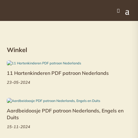
Winkel
11 Hartenkinderen PDF patroon Nederlands
23-05-2024
Aardbeidoosje PDF patroon Nederlands, Engels en
Duits
15-11-2024