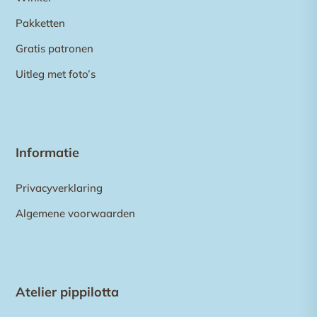
Pakketten
Gratis patronen
Uitleg met foto’s
Informatie
Privacyverklaring
Algemene voorwaarden
Atelier pippilotta