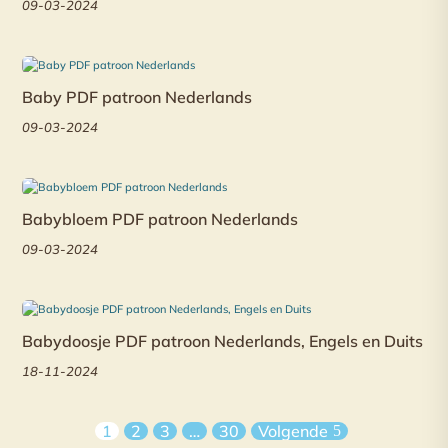
09-03-2024
Baby PDF patroon Nederlands
09-03-2024
Babybloem PDF patroon Nederlands
09-03-2024
Babydoosje PDF patroon Nederlands, Engels en Duits
18-11-2024
1
2
3
…
30
Volgende