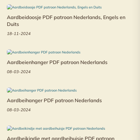
Aardbeidoosje PDF patroon Nederlands, Engels en
Duits
18-11-2024
Aardbeienhanger PDF patroon Nederlands
08-03-2024
Aardbeihanger PDF patroon Nederlands
08-03-2024
Aardbeikindje met aardbeihuisje PDF patroon