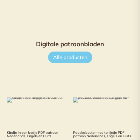
Digitale patroonbladen
Alle producten
Kindje in een bedje PDF patroon
Paaskabouter met konijntje PDF
Nederlands, Engels en Duits
patroon Nederlands, Engels en Duits