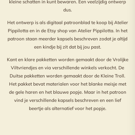
kleine schatten in kunt bewaren. Een veelzijdig ontwerp
dus.
Het ontwerp is als digitaal patroonblad te koop bij Atelier
Pippilotta en in de Etsy shop van Atelier Pippilotta. In het
patroon staan meerder kapsels beschreven zodat je altijd
een kindje bij zit dat bij jou past.
Kant en klare pakketten worden gemaakt door de Vrolijke
Viltvriendjes en via verschillende winkels verkocht. De
Duitse pakketten worden gemaakt door de Kleine Troll.
Het pakket bevat materialen voor het blanke meisje met
de gele haren en het blauwe popje. Maar in het patroon
vind je verschillende kapsels beschreven en een lief
beertje als alternatief voor het popje.