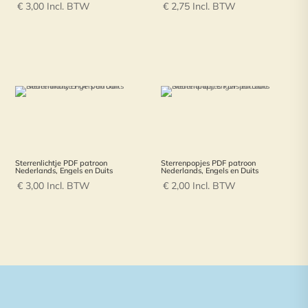
€
3,00
Incl. BTW
€
2,75
Incl. BTW
Sterrenlichtje PDF patroon
Sterrenpopjes PDF patroon
Nederlands, Engels en Duits
Nederlands, Engels en Duits
€
3,00
Incl. BTW
€
2,00
Incl. BTW