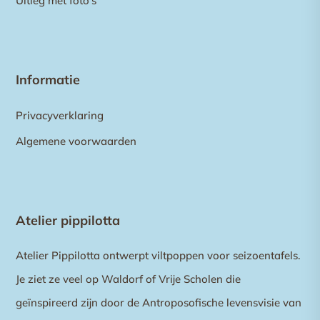
Uitleg met foto’s
Informatie
Privacyverklaring
Algemene voorwaarden
Atelier pippilotta
Atelier Pippilotta ontwerpt viltpoppen voor seizoentafels.
Je ziet ze veel op Waldorf of Vrije Scholen die
geïnspireerd zijn door de Antroposofische levensvisie van