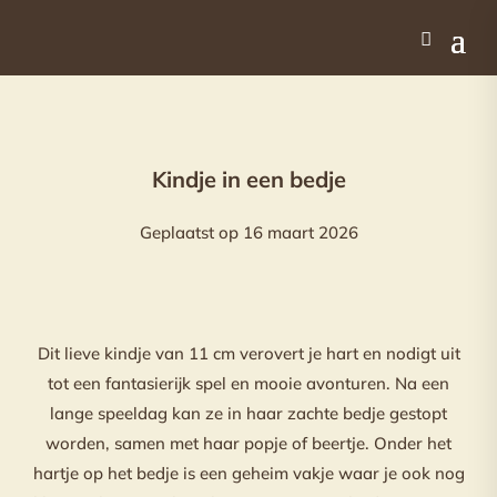
Kindje in een bedje
Geplaatst op 16 maart 2026
Dit lieve kindje van 11 cm verovert je hart en nodigt uit
tot een fantasierijk spel en mooie avonturen. Na een
lange speeldag kan ze in haar zachte bedje gestopt
worden, samen met haar popje of beertje. Onder het
hartje op het bedje is een geheim vakje waar je ook nog