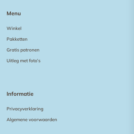
Menu
Winkel
Pakketten
Gratis patronen
Uitleg met foto’s
Informatie
Privacyverklaring
Algemene voorwaarden