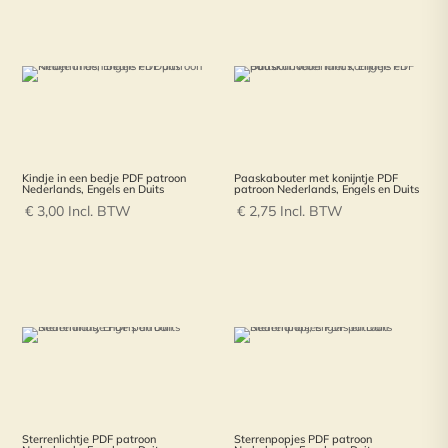
Kindje in een bedje PDF patroon
Paaskabouter met konijntje PDF
Nederlands, Engels en Duits
patroon Nederlands, Engels en Duits
€
3,00
Incl. BTW
€
2,75
Incl. BTW
Sterrenlichtje PDF patroon
Sterrenpopjes PDF patroon