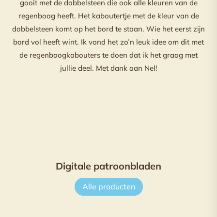
gooit met de dobbelsteen die ook alle kleuren van de
regenboog heeft. Het kaboutertje met de kleur van de
dobbelsteen komt op het bord te staan. Wie het eerst zijn
bord vol heeft wint. Ik vond het zo’n leuk idee om dit met
de regenboogkabouters te doen dat ik het graag met
jullie deel. Met dank aan Nel!
Digitale patroonbladen
Alle producten