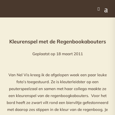
Kleurenspel met de Regenbookabouters
Geplaatst op 18 maart 2011
Van Nel Vis kreeg ik de afgelopen week een paar leuke
foto’s toegestuurd. Ze is kleuterleidster op een
peuterspeelzaal en samen met haar collega maakte ze
een kleurenspel van de regenboogkabouters. Voor het
bord heeft ze zwart vilt rond een bierviltje gefestonneerd
met daarop zes stippen in de kleur van de regenboog. Je