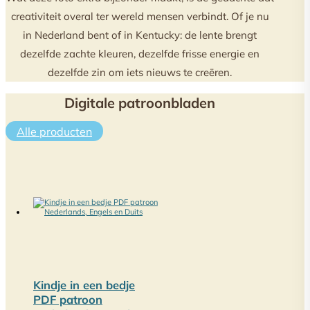
creativiteit overal ter wereld mensen verbindt. Of je nu
in Nederland bent of in Kentucky: de lente brengt
dezelfde zachte kleuren, dezelfde frisse energie en
dezelfde zin om iets nieuws te creëren.
Digitale patroonbladen
Alle producten
Kindje in een bedje
PDF patroon