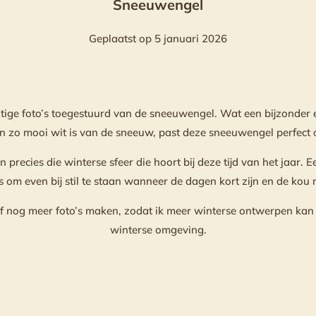
Sneeuwengel
Geplaatst op 5 januari 2026
htige foto’s toegestuurd van de sneeuwengel. Wat een bijzonder e
n zo mooi wit is van de sneeuw, past deze sneeuwengel perfect o
n precies die winterse sfeer die hoort bij deze tijd van het jaar. 
 om even bij stil te staan wanneer de dagen kort zijn en de kou 
f nog meer foto’s maken, zodat ik meer winterse ontwerpen kan 
winterse omgeving.