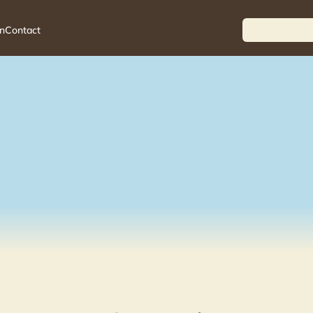
n
Contact