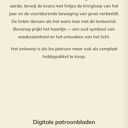
aarde, terwijl de krans met lintjes de kringloop van het
jaar en de voortdurende beweging van groei verbeeldt.
De linten dansen als het ware mee met de lentewind.
Bovenop prijkt het haantje — een oud symbool van
waakzaamheid en het ontwaken van het licht.
Het ontwerp is als los patroon maar ook als compleet
hobbypakket te koop.
Digitale patroonbladen