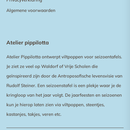
Algemene voorwaarden
Atelier pippilotta
Atelier Pippilotta ontwerpt viltpoppen voor seizoentafels.
Je ziet ze veel op Waldorf of Vrije Scholen die
geïnspireerd zijn door de Antroposofische levensvisie van
Rudolf Steiner. Een seizoenstafel is een plekje waar je de
kringloop van het jaar volgt. De jaarfeesten en seizoenen
kun je hierop laten zien via viltpoppen, steentjes,
kastanjes, takjes, veren etc.