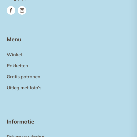
Menu
Winkel
Pakketten
Gratis patronen
Uitleg met foto’s
Informatie
Privacyverklaring