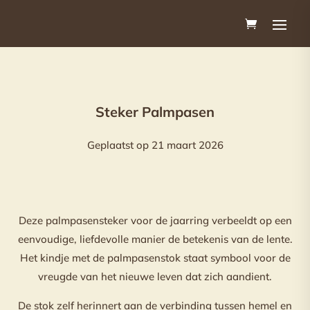
Steker Palmpasen
Geplaatst op 21 maart 2026
Deze palmpasensteker voor de jaarring verbeeldt op een
eenvoudige, liefdevolle manier de betekenis van de lente.
Het kindje met de palmpasenstok staat symbool voor de
vreugde van het nieuwe leven dat zich aandient.
De stok zelf herinnert aan de verbinding tussen hemel en