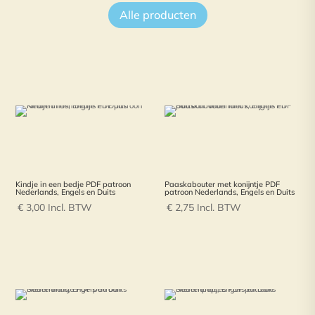
Alle producten
Kindje in een bedje PDF patroon
Paaskabouter met konijntje PDF
Nederlands, Engels en Duits
patroon Nederlands, Engels en Duits
€
3,00
Incl. BTW
€
2,75
Incl. BTW