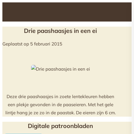
Drie paashaasjes in een ei
Geplaatst op 5 februari 2015
Deze drie paashaasjes in zoete lentekleuren hebben
een plekje gevonden in de paaseieren. Met het gele
lintje hang je ze zo in de paastak. De eieren zijn 6 cm.
Digitale patroonbladen