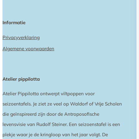
Informatie
Privacyverklaring
Algemene voorwaarden
Atelier pippilotta
Atelier Pippilotta ontwerpt viltpoppen voor
seizoentafels. Je ziet ze veel op Waldorf of Vrije Scholen
die geïnspireerd zijn door de Antroposofische
levensvisie van Rudolf Steiner. Een seizoenstafel is een
plekje waar je de kringloop van het jaar volgt. De