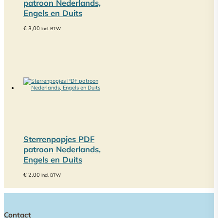
patroon Nederlands,
Engels en Duits
€
3,00
Incl. BTW
Sterrenpopjes PDF
patroon Nederlands,
Engels en Duits
€
2,00
Incl. BTW
Contact