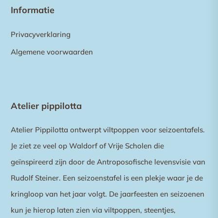
Informatie
Privacyverklaring
Algemene voorwaarden
Atelier pippilotta
Atelier Pippilotta ontwerpt viltpoppen voor seizoentafels.
Je ziet ze veel op Waldorf of Vrije Scholen die
geïnspireerd zijn door de Antroposofische levensvisie van
Rudolf Steiner. Een seizoenstafel is een plekje waar je de
kringloop van het jaar volgt. De jaarfeesten en seizoenen
kun je hierop laten zien via viltpoppen, steentjes,