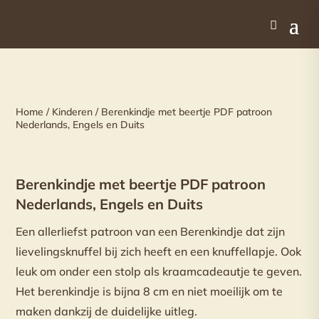
Home
/
Kinderen
/ Berenkindje met beertje PDF patroon
Nederlands, Engels en Duits
Berenkindje met beertje PDF patroon
Nederlands, Engels en Duits
Een allerliefst patroon van een Berenkindje dat zijn
lievelingsknuffel bij zich heeft en een knuffellapje. Ook
leuk om onder een stolp als kraamcadeautje te geven.
Het berenkindje is bijna 8 cm en niet moeilijk om te
maken dankzij de duidelijke uitleg.