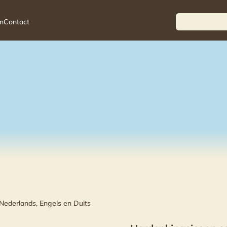
n
Contact
Nederlands, Engels en Duits