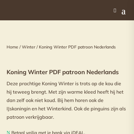
Home
/
Winter
/ Koning Winter PDF patroon Nederlands
Koning Winter PDF patroon Nederlands
Deze prachtige Koning Winter is trots op de kou die
hij teweeg brengt. Met zijn warme kleed heeft hij het
dan zelf ook niet koud. Bij hem horen ook de
IJskoningin en het Winterkind. Ook de pinguins zijn als
patroon verkrijgbaar.
Betaal veilig met je bank via iDEAL.
N