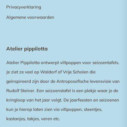
Privacyverklaring
Algemene voorwaarden
Atelier pippilotta
Atelier Pippilotta ontwerpt viltpoppen voor seizoentafels.
Je ziet ze veel op Waldorf of Vrije Scholen die
geïnspireerd zijn door de Antroposofische levensvisie van
Rudolf Steiner. Een seizoenstafel is een plekje waar je de
kringloop van het jaar volgt. De jaarfeesten en seizoenen
kun je hierop laten zien via viltpoppen, steentjes,
kastanjes, takjes, veren etc.