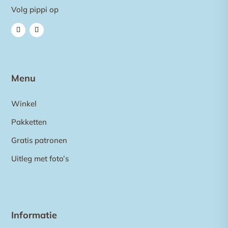
Volg pippi op
Menu
Winkel
Pakketten
Gratis patronen
Uitleg met foto’s
Informatie