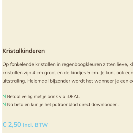
Kristalkinderen
Op fonkelende kristallen in regenboogkleuren zitten lieve, kl
kristallen zijn 4 cm groot en de kindjes 5 cm. Je kunt ook e
uitstraling. Helemaal bijzonder wordt het wanneer je een ech
N
Betaal veilig met je bank via iDEAL.
N
Na betalen kun je het patroonblad direct downloaden.
€
2,50
Incl. BTW