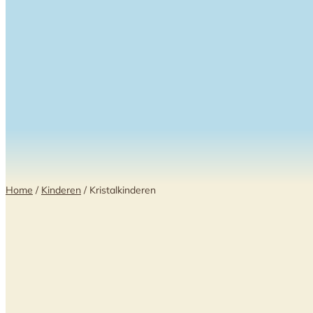
Home
/
Kinderen
/ Kristalkinderen