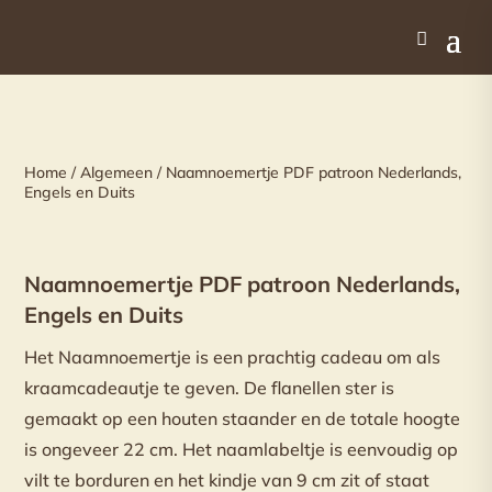
Home
/
Algemeen
/ Naamnoemertje PDF patroon Nederlands,
Engels en Duits
Naamnoemertje PDF patroon Nederlands,
Engels en Duits
Het Naamnoemertje is een prachtig cadeau om als
kraamcadeautje te geven. De flanellen ster is
gemaakt op een houten staander en de totale hoogte
is ongeveer 22 cm. Het naamlabeltje is eenvoudig op
vilt te borduren en het kindje van 9 cm zit of staat