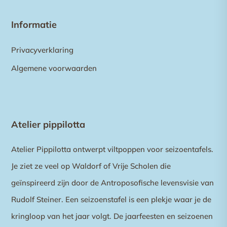
Informatie
Privacyverklaring
Algemene voorwaarden
Atelier pippilotta
Atelier Pippilotta ontwerpt viltpoppen voor seizoentafels.
Je ziet ze veel op Waldorf of Vrije Scholen die
geïnspireerd zijn door de Antroposofische levensvisie van
Rudolf Steiner. Een seizoenstafel is een plekje waar je de
kringloop van het jaar volgt. De jaarfeesten en seizoenen