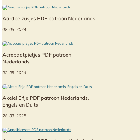
Aardbeizusjes PDF patroon Nederlands
08-03-2024
Acrobaatpietjes PDF patroon
Nederlands
02-05-2024
Akelei Elfje PDF patroon Nederlands,
Engels en Duits
28-03-2025