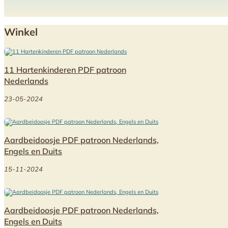
Winkel
11 Hartenkinderen PDF patroon
Nederlands
23-05-2024
Aardbeidoosje PDF patroon Nederlands,
Engels en Duits
15-11-2024
Aardbeidoosje PDF patroon Nederlands,
Engels en Duits