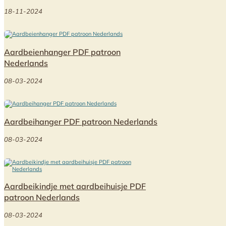
18-11-2024
Aardbeienhanger PDF patroon
Nederlands
08-03-2024
Aardbeihanger PDF patroon Nederlands
08-03-2024
Aardbeikindje met aardbeihuisje PDF
patroon Nederlands
08-03-2024