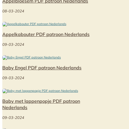
Appelbloesem PDF patroon Nederlands
08-03-2024
Appelkabouter PDF patroon Nederlands
09-03-2024
Baby Engel PDF patroon Nederlands
09-03-2024
Baby met lappenpopje PDF patroon
Nederlands
09-03-2024